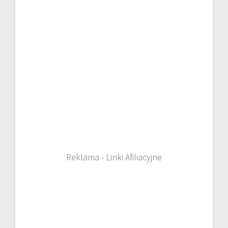
Reklama - Linki Afiliacyjne