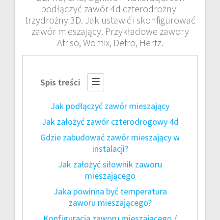
podłączyć zawór 4d czterodrożny i
trzydrożny 3D. Jak ustawić i skonfigurować
zawór mieszający. Przykładowe zawory
Afriso, Womix, Defro, Hertz.
Spis treści
Jak podłączyć zawór mieszający
Jak założyć zawór czterodrogowy 4d
Gdzie zabudować zawór mieszający w
instalacji?
Jak założyć siłownik zaworu
mieszającego
Jaka powinna być temperatura
zaworu mieszającego?
Konfiguracja zaworu mieszającego /