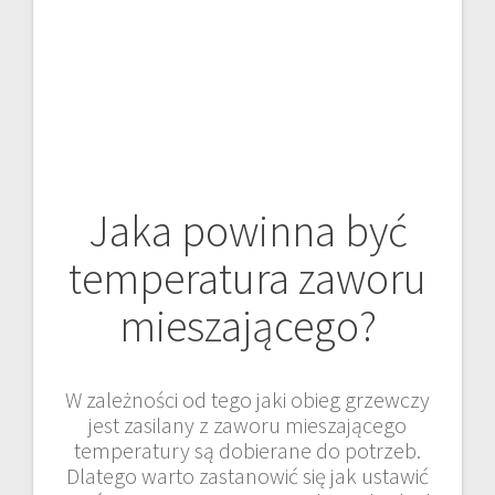
Jaka powinna być
temperatura zaworu
mieszającego?
W zależności od tego jaki obieg grzewczy
jest zasilany z zaworu mieszającego
temperatury są dobierane do potrzeb.
Dlatego warto zastanowić się jak ustawić