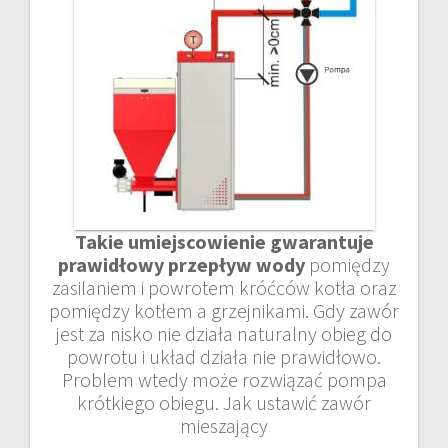
Takie umiejscowienie gwarantuje
prawidłowy przepływ wody
pomiędzy
zasilaniem i powrotem króćców kotła oraz
pomiędzy kotłem a grzejnikami. Gdy zawór
jest za nisko nie działa naturalny obieg do
powrotu i układ działa nie prawidłowo.
Problem wtedy może rozwiązać pompa
krótkiego obiegu. Jak ustawić zawór
mieszający