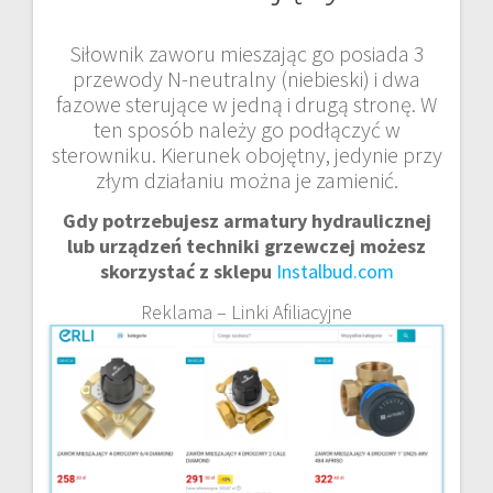
Siłownik zaworu mieszając go posiada 3
przewody N-neutralny (niebieski) i dwa
fazowe sterujące w jedną i drugą stronę. W
ten sposób należy go podłączyć w
sterowniku. Kierunek obojętny, jedynie przy
złym działaniu można je zamienić.
Gdy potrzebujesz armatury hydraulicznej
lub urządzeń techniki grzewczej możesz
skorzystać z sklepu
Instalbud.com
Reklama – Linki Afiliacyjne