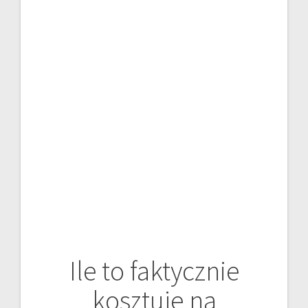
Ile to faktycznie
kosztuje na