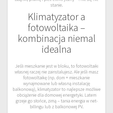
stanie.
Klimatyzator a
fotowoltaika –
kombinacja niemal
idealna
Jeśli mieszkanie jest w bloku, to fotowoltaiki
własnej raczej nie zainstalujesz. Ale jeśli masz
fotowoltaikę (np. dom + mieszkanie
wynajmowane lub własną instalację
balkonową), klimatyzator to najlepsze możliwe
obciążenie dla domowej energetyki. Latem
grzeje go słońce, zimą – tania energia w net-
billingu lub z balkonowej PV.