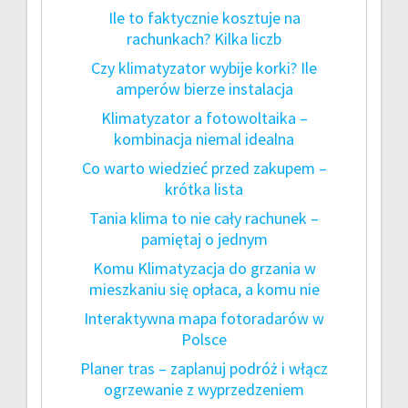
Ile to faktycznie kosztuje na
rachunkach? Kilka liczb
Czy klimatyzator wybije korki? Ile
amperów bierze instalacja
Klimatyzator a fotowoltaika –
kombinacja niemal idealna
Co warto wiedzieć przed zakupem –
krótka lista
Tania klima to nie cały rachunek –
pamiętaj o jednym
Komu Klimatyzacja do grzania w
mieszkaniu się opłaca, a komu nie
Interaktywna mapa fotoradarów w
Polsce
Planer tras – zaplanuj podróż i włącz
ogrzewanie z wyprzedzeniem