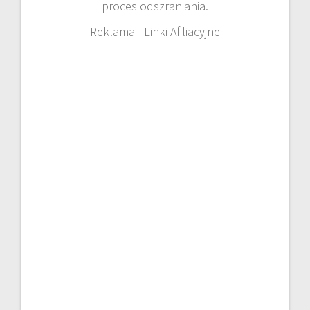
proces odszraniania.
Reklama - Linki Afiliacyjne