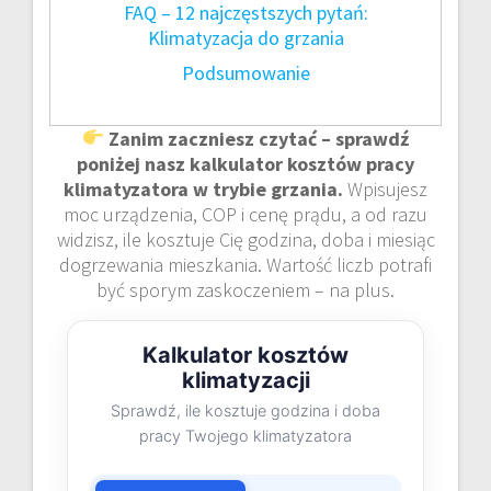
FAQ – 12 najczęstszych pytań:
Klimatyzacja do grzania
Podsumowanie
Zanim zaczniesz czytać – sprawdź
poniżej nasz kalkulator kosztów pracy
klimatyzatora w trybie grzania.
Wpisujesz
moc urządzenia, COP i cenę prądu, a od razu
widzisz, ile kosztuje Cię godzina, doba i miesiąc
dogrzewania mieszkania. Wartość liczb potrafi
być sporym zaskoczeniem – na plus.
Kalkulator kosztów
klimatyzacji
Sprawdź, ile kosztuje godzina i doba
pracy Twojego klimatyzatora