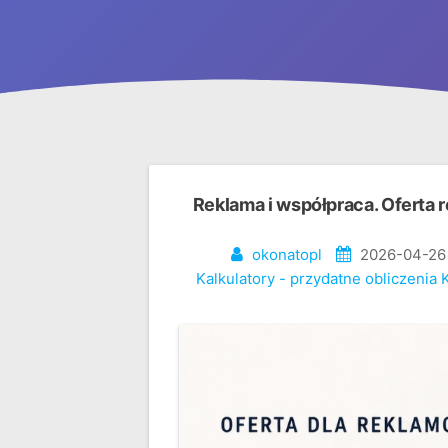
Reklama i współpraca. Oferta r
okonatopl
2026-04-26
Kalkulatory - przydatne obliczenia