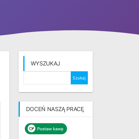
WYSZUKAJ
Szukaj:
DOCEŃ NASZĄ PRACĘ