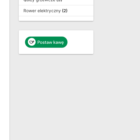
Rower elektryczny
(2)