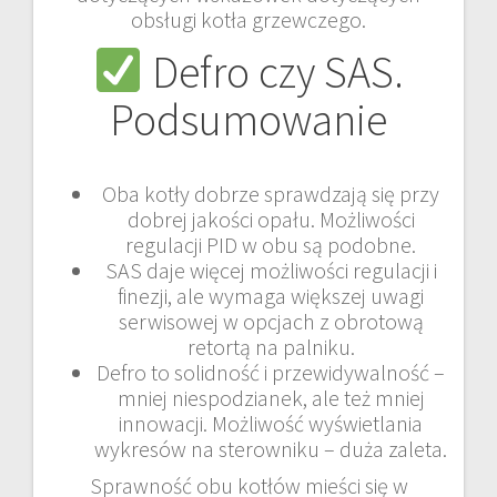
obsługi kotła grzewczego.
Defro czy SAS.
Podsumowanie
Oba kotły dobrze sprawdzają się przy
dobrej jakości opału. Możliwości
regulacji PID w obu są podobne.
SAS daje więcej możliwości regulacji i
finezji, ale wymaga większej uwagi
serwisowej w opcjach z obrotową
retortą na palniku.
Defro to solidność i przewidywalność –
mniej niespodzianek, ale też mniej
innowacji. Możliwość wyświetlania
wykresów na sterowniku – duża zaleta.
Sprawność obu kotłów mieści się w