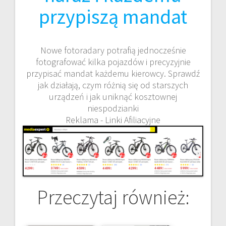
przypiszą mandat
Nowe fotoradary potrafią jednocześnie
fotografować kilka pojazdów i precyzyjnie
przypisać mandat każdemu kierowcy. Sprawdź
jak działają, czym różnią się od starszych
urządzeń i jak uniknąć kosztownej
niespodzianki
Reklama - Linki Afiliacyjne
Przeczytaj również: