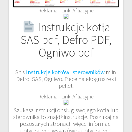
Reklama - Linki Afiliacyjne
Instrukcje kotła
SAS pdf, Defro PDF,
Ogniwo pdf
Spis
Instrukcje kotłów i sterowników
m.in.
Defro, SAS, Ogniwo. Piece na ekogroszek i
pellet.
Reklama - Linki Afiliacyjne
Szukasz instrukcji obsługi swojego kotła lub
sterownika to znajdź instrukcję. Poszukaj na
pozostałych stronach więcej informacji
dotyczących wskazówek dotyczących