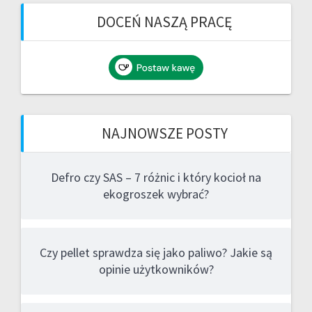
DOCEŃ NASZĄ PRACĘ
NAJNOWSZE POSTY
Defro czy SAS – 7 różnic i który kocioł na
ekogroszek wybrać?
Czy pellet sprawdza się jako paliwo? Jakie są
opinie użytkowników?