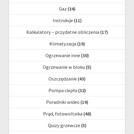
Gaz
(34)
Instrukcje
(11)
Kalkulatory – przydatne obliczenia
(17)
Klimatyzacja
(19)
Ogrzewanie inne
(30)
Ogrzewanie w bloku
(5)
Oszczędzanie
(43)
Pompa ciepła
(32)
Poradniki wideo
(19)
Prąd, fotowoltaika
(48)
Quizy grzewcze
(5)