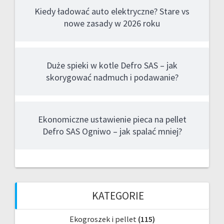
Kiedy ładować auto elektryczne? Stare vs
nowe zasady w 2026 roku
Duże spieki w kotle Defro SAS – jak
skorygować nadmuch i podawanie?
Ekonomiczne ustawienie pieca na pellet
Defro SAS Ogniwo – jak spalać mniej?
KATEGORIE
Ekogroszek i pellet
(115)