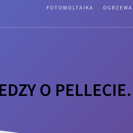
FOTOWOLTAIKA
OGRZEWA
EDZY O PELLECIE.