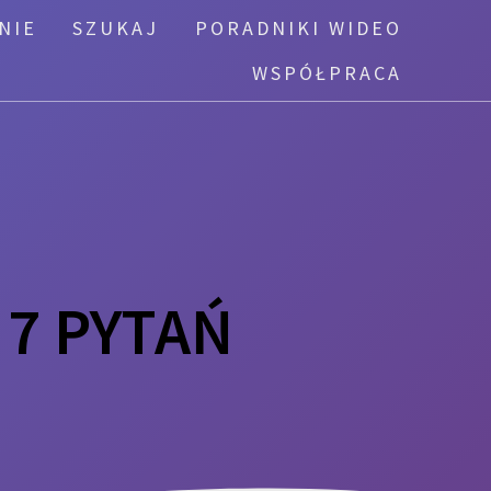
NIE
SZUKAJ
PORADNIKI WIDEO
WSPÓŁPRACA
 7 PYTAŃ