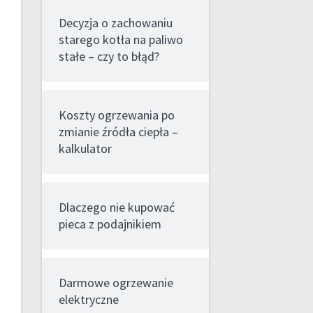
Decyzja o zachowaniu
starego kotła na paliwo
stałe – czy to błąd?
Koszty ogrzewania po
zmianie źródła ciepła –
kalkulator
Dlaczego nie kupować
pieca z podajnikiem
Darmowe ogrzewanie
elektryczne