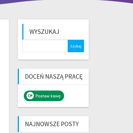
WYSZUKAJ
Szukaj:
DOCEŃ NASZĄ PRACĘ
NAJNOWSZE POSTY