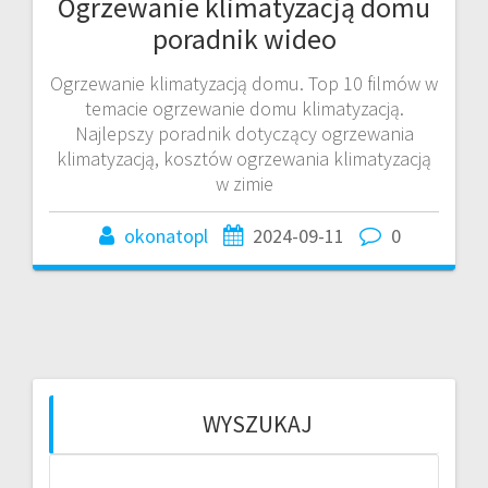
Ogrzewanie klimatyzacją domu
poradnik wideo
Ogrzewanie klimatyzacją domu. Top 10 filmów w
temacie ogrzewanie domu klimatyzacją.
Najlepszy poradnik dotyczący ogrzewania
klimatyzacją, kosztów ogrzewania klimatyzacją
w zimie
okonatopl
2024-09-11
0
WYSZUKAJ
Szukaj: