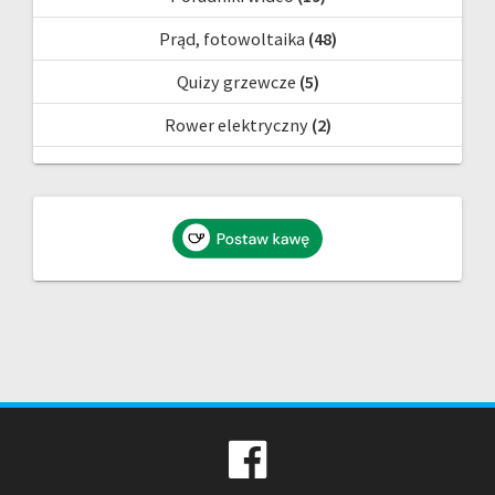
Prąd, fotowoltaika
(48)
Quizy grzewcze
(5)
Rower elektryczny
(2)