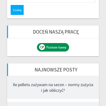
DOCEŃ NASZĄ PRACĘ
NAJNOWSZE POSTY
Ile pelletu zużywam na sezon – normy zużycia
i jak obliczyć?