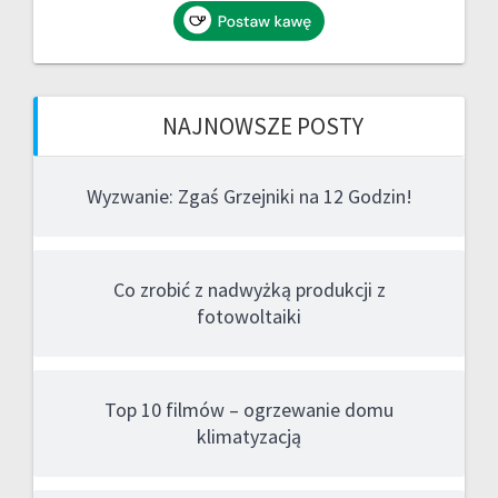
NAJNOWSZE POSTY
Wyzwanie: Zgaś Grzejniki na 12 Godzin!
Co zrobić z nadwyżką produkcji z
fotowoltaiki
Top 10 filmów – ogrzewanie domu
klimatyzacją