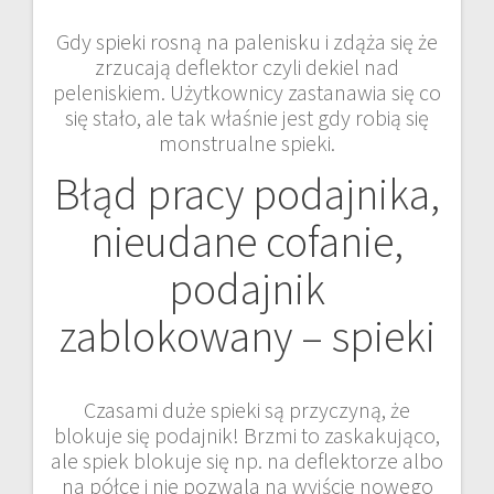
Gdy spieki rosną na palenisku i zdąża się że
zrzucają deflektor czyli dekiel nad
peleniskiem. Użytkownicy zastanawia się co
się stało, ale tak właśnie jest gdy robią się
monstrualne spieki.
Błąd pracy podajnika,
nieudane cofanie,
podajnik
zablokowany – spieki
Czasami duże spieki są przyczyną, że
blokuje się podajnik! Brzmi to zaskakująco,
ale spiek blokuje się np. na deflektorze albo
na półce i nie pozwala na wyjście nowego