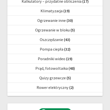
Kalkulatory – przydatne obliczenia
(17)
Klimatyzacja
(19)
Ogrzewanie inne
(30)
Ogrzewanie w bloku
(5)
Oszczędzanie
(43)
Pompa ciepła
(32)
Poradniki wideo
(19)
Prąd, fotowoltaika
(48)
Quizy grzewcze
(5)
Rower elektryczny
(2)