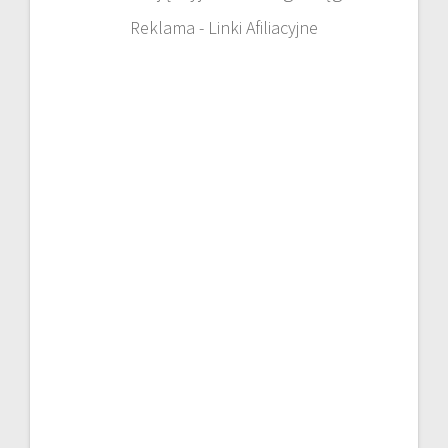
Reklama - Linki Afiliacyjne