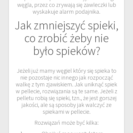
węgla, przez co zrywają się zawleczki lub
wyskakuje alarm podajnika.
Jak zmniejszyć spieki,
co zrobić żeby nie
było spieków?
Jeżeli już mamy węgiel który się spieka to
nie pozostaje nic innego jak rozpocząć
walkę z tym zjawiskiem. Jak uniknąć spiek
w pellecie, rozwiązania są te same. Jeżeli z
pelletu robią się spieki, tzn., że jest gorszej
jakości, ale są sposoby jak walczyć ze
spiekami w pellecie.
Rozwiązań może być kilka: