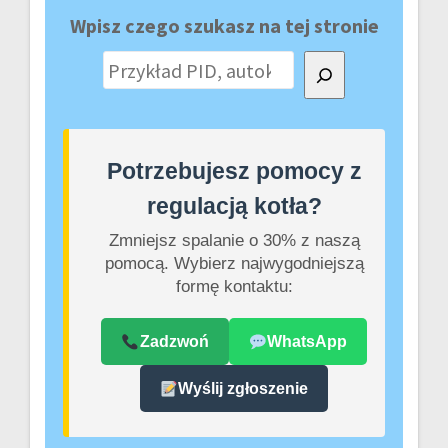
Wpisz czego szukasz na tej stronie
Szukaj
Potrzebujesz pomocy z
regulacją kotła?
Zmniejsz spalanie o 30% z naszą
pomocą. Wybierz najwygodniejszą
formę kontaktu:
Zadzwoń
WhatsApp
Wyślij zgłoszenie