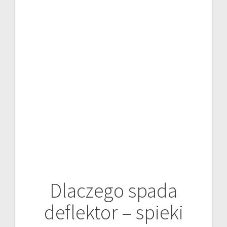
Dlaczego spada
deflektor – spieki