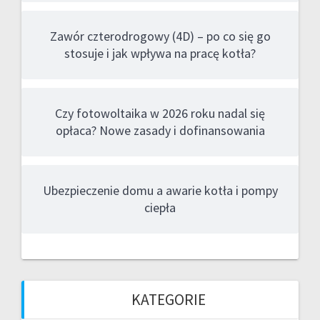
Zawór czterodrogowy (4D) – po co się go
stosuje i jak wpływa na pracę kotła?
Czy fotowoltaika w 2026 roku nadal się
opłaca? Nowe zasady i dofinansowania
Ubezpieczenie domu a awarie kotła i pompy
ciepła
KATEGORIE